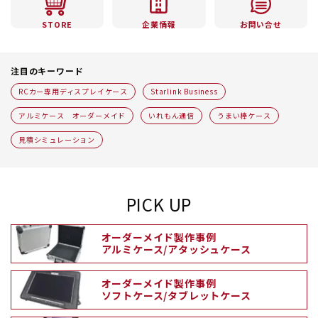
STORE
企業情報
お問い合せ
注目のキーワード
RCカー専用ディスプレイケース
Starlink Business
アルミケース オーダーメイド
いれもん通信
うまい棒ケース
見積シミュレーション
PICK UP
オーダーメイド製作事例
アルミケース/アタッシュケース
オーダーメイド製作事例
ソフトケース/タブレットケース