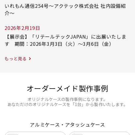
いれもん通信254号～アクテック株式会社 社内設備紹
介～
2026年2月19日
【展示会】「リテールテックJAPAN」に出展いたしま
す 期間：2026年3月3日（火）～3月6日（金）
もっと見る
オーダーメイド製作事例
オリジナルケースの製作事例になります。
あなただけのオリジナルケースを「1台」から製作いたします。
アルミケース・アタッシュケース