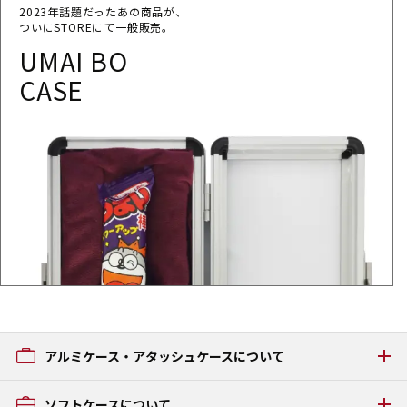
2023年話題だったあの商品が、
ついにSTOREにて一般販売。
UMAI BO
CASE
アルミケース・アタッシュケースについて
アルミケース・アタッシュケースの種類
ソフトケースについて