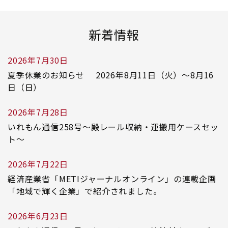
新着情報
2026年7月30日
夏季休業のお知らせ 2026年8月11日（火）～8月16
日（日）
2026年7月28日
いれもん通信258号～殿レール収納・運搬用ケースセッ
ト～
2026年7月22日
経済産業省「METIジャーナルオンライン」の連載企画
「地域で輝く企業」で紹介されました。
2026年6月23日