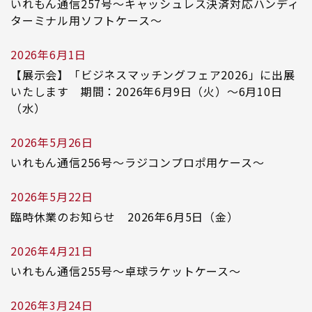
いれもん通信257号～キャッシュレス決済対応ハンディ
ターミナル用ソフトケース～
2026年6月1日
【展示会】「ビジネスマッチングフェア2026」に出展
いたします 期間：2026年6月9日（火）～6月10日
（水）
2026年5月26日
いれもん通信256号～ラジコンプロポ用ケース～
2026年5月22日
臨時休業のお知らせ 2026年6月5日（金）
2026年4月21日
いれもん通信255号～卓球ラケットケース～
2026年3月24日