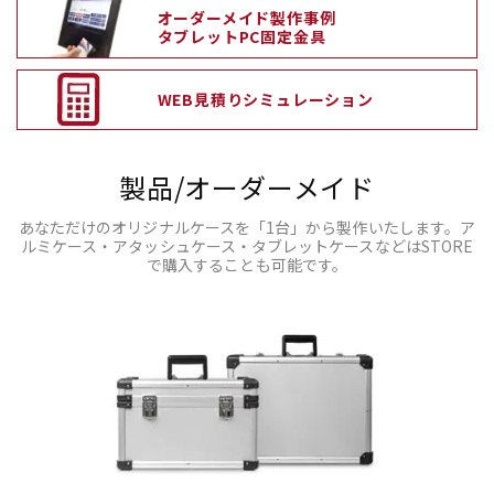
オーダーメイド製作事例
タブレットPC固定金具
WEB見積りシミュレーション
製品/オーダーメイド
あなただけのオリジナルケースを「1台」から製作いたします。
ア
ルミケース・アタッシュケース・タブレットケースなどはSTORE
で購入することも可能です。