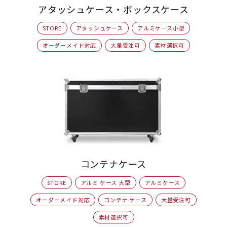
アタッシュケース・ボックスケース
STORE
アタッシュケース
アルミケース小型
オーダーメイド対応
大量受注可
素材選択可
コンテナケース
STORE
アルミ ケース 大型
アルミケース
オーダーメイド対応
コンテナ ケース
大量受注可
素材選択可