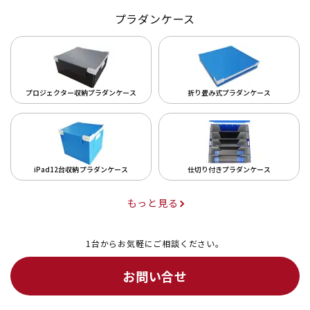
プラダンケース
プロジェクター収納プラダンケース
折り畳み式プラダンケース
iPad12台収納プラダンケース
仕切り付きプラダンケース
もっと見る
1台からお気軽にご相談ください。
お問い合せ