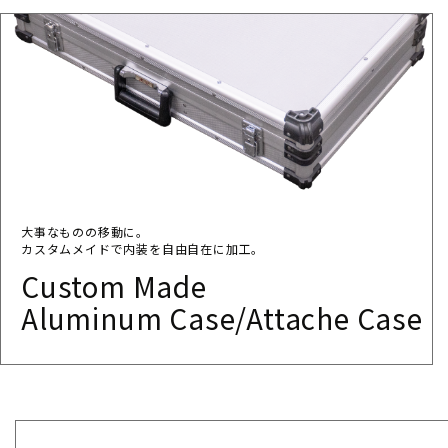
大事なものの移動に。
カスタムメイドで内装を自由自在に加工。
Custom Made
Aluminum Case/Attache Case