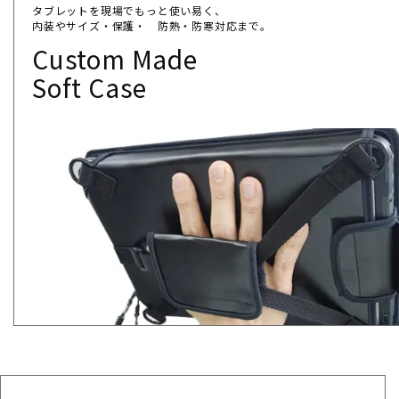
タブレットを現場でもっと使い易く、
内装やサイズ・保護・ 防熱・防寒対応まで。
Custom Made
Soft Case