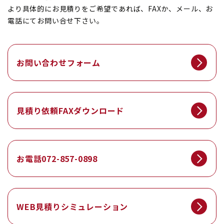
より具体的にお見積りをご希望であれば、FAXか、メール、お
電話にてお問い合せ下さい。
お問い合わせ
フォーム
見積り依頼FAX
ダウンロード
お電話
072-857-0898
WEB見積り
シミュレーション