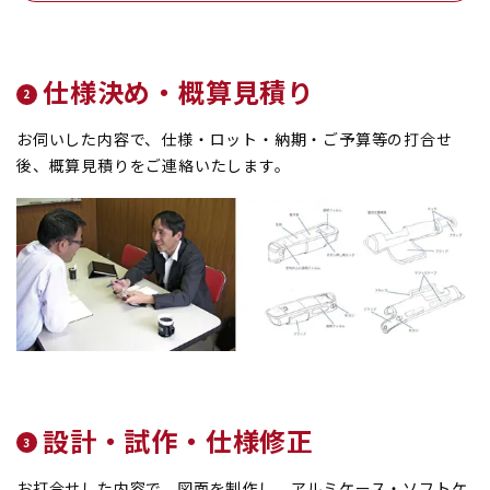
仕様決め・概算見積り
お伺いした内容で、仕様・ロット・納期・ご予算等の打合せ
後、概算見積りをご連絡いたします。
設計・試作・仕様修正
お打合せした内容で、図面を制作し、アルミケース・ソフトケ