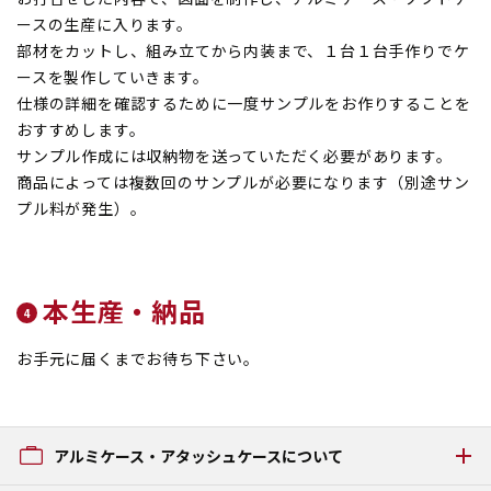
ースの生産に入ります。
部材をカットし、組み立てから内装まで、１台１台手作りでケ
ースを製作していきます。
仕様の詳細を確認するために一度サンプルをお作りすることを
おすすめします。
サンプル作成には収納物を送っていただく必要があります。
商品によっては複数回のサンプルが必要になります（別途サン
プル料が発生）。
本生産・納品
お手元に届くまでお待ち下さい。
アルミケース・アタッシュケースについて