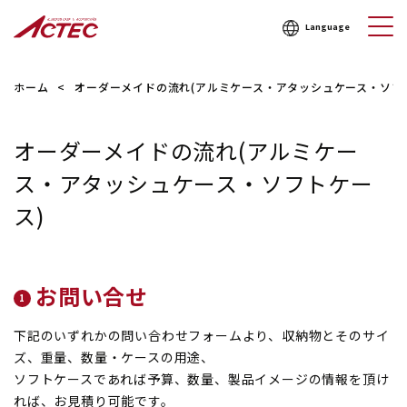
Language
ホーム
オーダーメイドの流れ(アルミケース・アタッシュケース・ソフ
オーダーメイドの流れ(アルミケー
ス・アタッシュケース・ソフトケー
ス)
お問い合せ
下記のいずれかの問い合わせフォームより、収納物とそのサイ
ズ、重量、数量・ケースの用途、
ソフトケースであれば予算、数量、製品イメージの情報を頂け
れば、お見積り可能です。