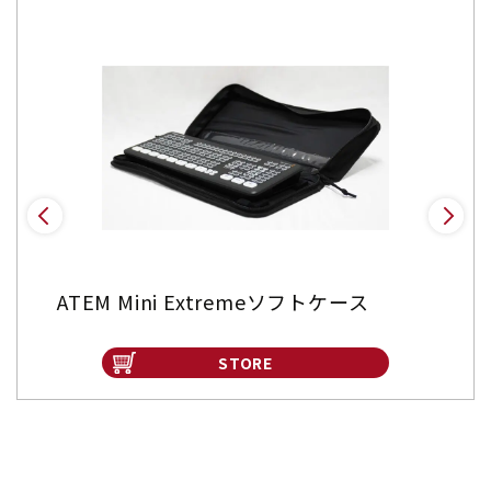
ATEM Mini Extremeソフトケース
STORE