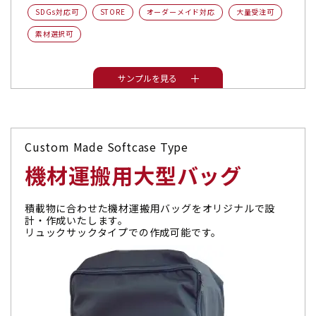
SDGs対応可
STORE
オーダーメイド対応
大量受注可
素材選択可
サンプルを見る
Custom Made Softcase Type
機材運搬用大型バッグ
積載物に合わせた機材運搬用バッグをオリジナルで設
計・作成いたします。
リュックサックタイプでの作成可能です。