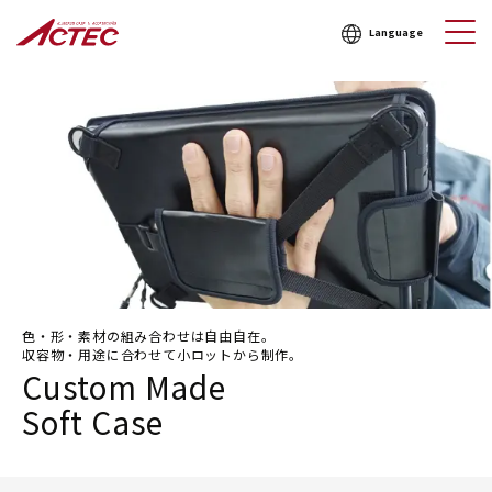
Language
色・形・素材の組み合わせは自由自在。
収容物・用途に合わせて小ロットから制作。
Custom Made
Soft Case