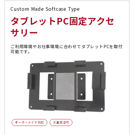
Custom Made Softcase Type
タブレットPC固定アクセ
サリー
ご利用環境やお仕事環境に合わせてタブレットPCを取付
可能です。
オーダーメイド対応
大量受注可