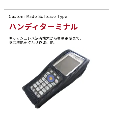
Custom Made Softcase Type
ハンディターミナル
キャッシュレス決済端末から衛星電話まで、
防寒機能を持たせ作成可能。