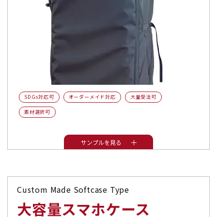
SDGs対応可
オーダーメイド対応
大量受注可
素材選択可
サンプルを見る
Custom Made Softcase Type
大容量スマホケース