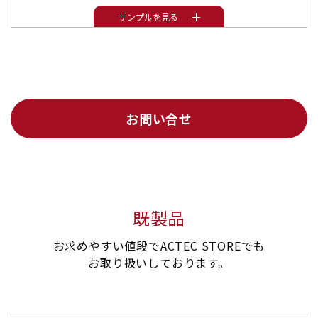
サンプルを見る
お問い合せ
既製品
お求めやすい値段でACTEC STOREでも
お取り扱いしております。