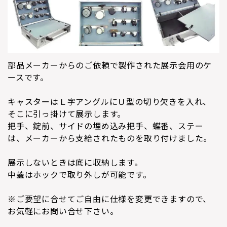
部品メーカーからのご依頼で製作された展示会用のケ
ースです。
キャスターはＬ字アングルにＵ型の切り欠きを入れ、
そこに引っ掛けて展示します。
把手、錠前、サイドの埋め込み把手、蝶番、ステー
は、メーカーから支給されたものを取り付けました。
展示しないときは底に収納します。
中蓋はホックで取り外しが可能です。
※ご要望に合せてご自由に仕様を変更できますので、
お気軽にお問い合せ下さい。