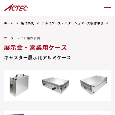
ホーム
製作事例
アルミケース・アタッシュケース製作事例
キ
オーダーメイド製作事例
展示会・営業用ケース
キャスター展示用アルミケース