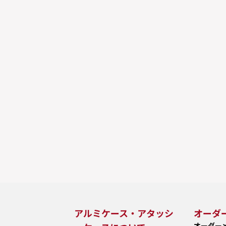
アルミケース・アタッシ
オーダ
オーダー