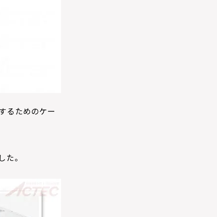
するためのケー
した。