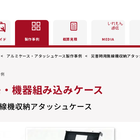
イド
製作事例
概算見積
MEDIA
アルミケース・アタッシュケース製作事例
災害時用無線機収納アタッ
事例
モ・機器組み込みケース
線機収納アタッシュケース