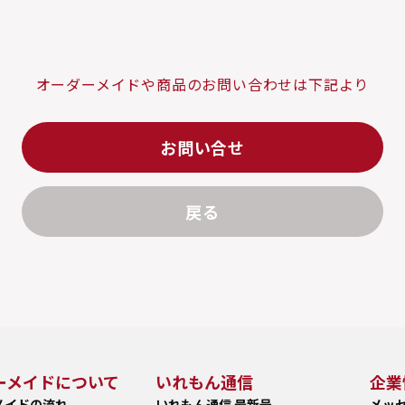
オーダーメイドや商品のお問い合わせは下記より
お問い合せ
戻る
ーメイドについて
いれもん通信
企業
メイドの流れ
いれもん通信 最新号
メッ