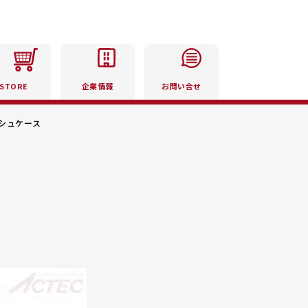
STORE
企業情報
お問い合せ
シュケース