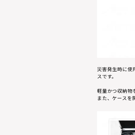
災害発生時に使
スです。
軽量かつ収納物
また、ケースを