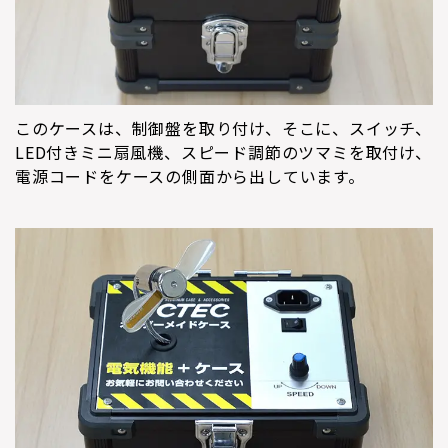
このケースは、制御盤を取り付け、そこに、スイッチ、
LED付きミニ扇風機、スピード調節のツマミを取付け、
電源コードをケースの側面から出しています。