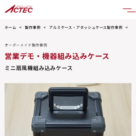
ホーム
製作事例
アルミケース・アタッシュケース製作事例
ミ
オーダーメイド製作事例
営業デモ・機器組み込みケース
ミニ扇風機組み込みケース