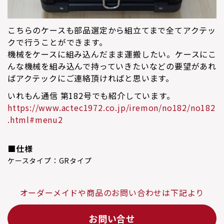
こちらのケースも部品選定から組立てまで全てアクテッ
クで行うことができます。
機械をケースに組み込んだまま運搬したい。ケースにこ
んな機械を組み込んで持っていきたいなどの要望があれ
ばアクテックにご連絡頂ければと思います。
いれもん通信 第182号でも紹介しています。
https://www.actec1972.co.jp/iremon/no182/no182
.html#menu2
■仕様
ケースタイプ：
GRタイプ
オーダーメイドや商品のお問い合わせは下記より
お問い合せ