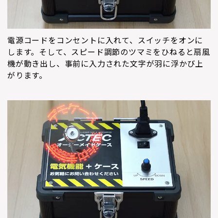
電源コードをコンセントに入れて、スイッチをオンに
します。そして、スピード調節のツマミをひねると扇風
機が動き出し、事前に入力された文字が羽に浮かび上
がります。