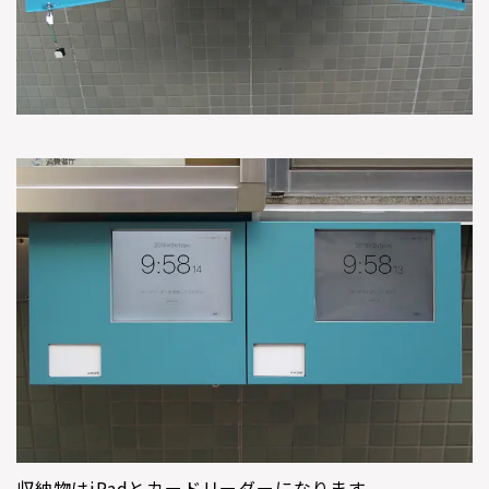
収納物はiPadとカードリーダーになります。