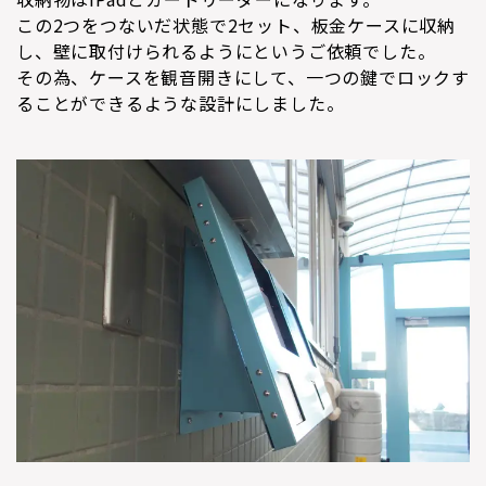
この2つをつないだ状態で2セット、板金ケースに収納
し、壁に取付けられるようにというご依頼でした。
その為、ケースを観音開きにして、一つの鍵でロックす
ることができるような設計にしました。