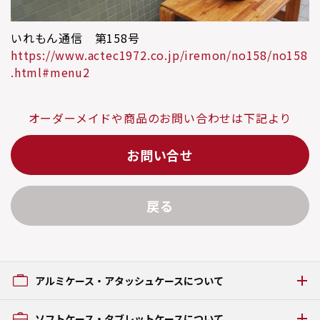
いれもん通信 第158号
https://www.actec1972.co.jp/iremon/no158/no158
.html#menu2
オーダーメイドや商品のお問い合わせは下記より
お問い合せ
戻る
アルミケース・アタッシュケースについて
アルミケース・アタッシュケースの種類
ソフトケース・タブレットケースについて