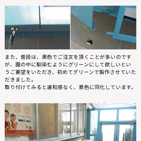
また、普段は、黒色でご注文を頂くことが多いのです
が、園の中に馴染むようにグリーンにして欲しいとい
うご要望をいただき、初めてグリーンで製作させていた
だきました。
取り付けてみると違和感なく、景色に同化しています。