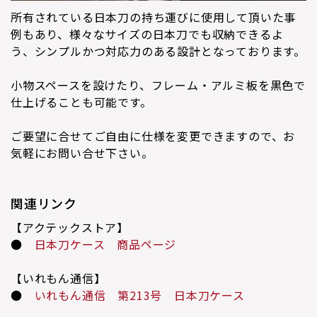
所有されている日本刀の持ち運びに使用して頂いた事
例もあり、様々なサイズの日本刀でも収納できるよ
う、シンプルかつ対応力のある設計となっております。
小物スペースを設けたり、フレーム・アルミ板を黒色で
仕上げることも可能です。
ご要望に合せてご自由に仕様を変更できますので、お
気軽にお問い合せ下さい。
関連リンク
【アクテックストア】
●
日本刀ケース 商品ページ
【いれもん通信】
●
いれもん通信 第213号 日本刀ケース