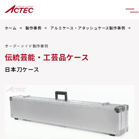
ホーム
製作事例
アルミケース・アタッシュケース製作事例
日
オーダーメイド製作事例
伝統芸能・工芸品ケース
日本刀ケース