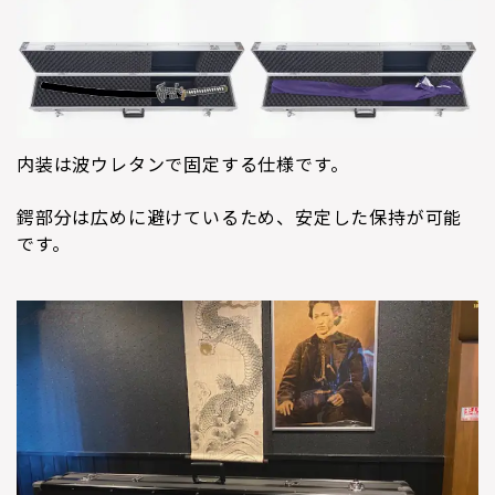
内装は波ウレタンで固定する仕様です。
鍔部分は広めに避けているため、安定した保持が可能
です。