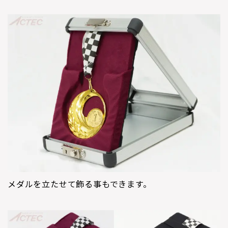
メダルを立たせて飾る事もできます。