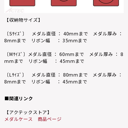
【収納物サイズ】
〔Sｻｲｽﾞ〕 メダル直径 ： 40ｍｍまで メダル厚み ：
8ｍｍまで リボン幅 ： 35ｍｍまで
〔Mｻｲｽﾞ〕メダル直径 ： 60ｍｍまで メダル厚み ： 8
ｍｍまで リボン幅 ： 45ｍｍまで
〔Lｻｲｽﾞ〕 メダル直径 ： 80ｍｍまで メダル厚み ：
8ｍｍまで リボン幅 ： 45ｍｍまで
■
関連リンク
【アクテックストア】
メダルケース 商品ページ