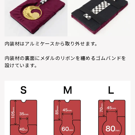
内装材はアルミケースから取り外せます。
内装材の裏面にメダルのリボンを纏めるゴムバンドを
設けています。