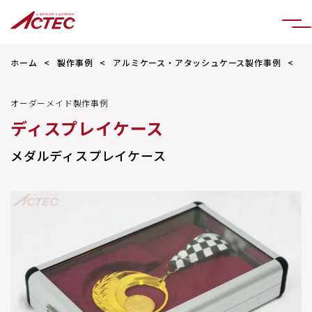
ホーム
製作事例
アルミケース・アタッシュケース製作事例
メ
オーダーメイド製作事例
ディスプレイケース
メダルディスプレイケース