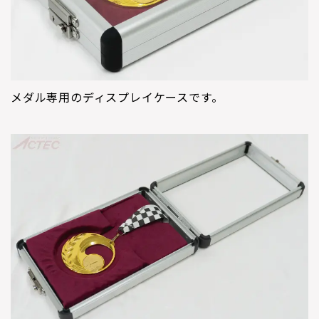
メダル専用のディスプレイケースです。