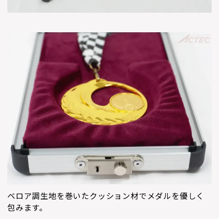
ベロア調生地を巻いたクッション材でメダルを優しく
包みます。