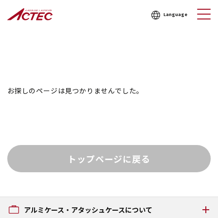
Language
お探しのページは見つかりませんでした。
トップページに戻る
アルミケース・アタッシュケースについて